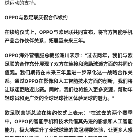
球运动的支持。
OPPO与欧足联庆祝合作续约
在续约仪式上，OPPO与欧足联共同宣布，将官方智能手机
产品合作伙伴关系，拓展至未来三年。
OPPO海外营销服总裁张洲川表示："过去两年，我们与欧
足联的合作充分展现了双方在连接和激励球迷方面的共同价
值观。我们期待在未来三年里进一步深化这一战略合作关
系。通过OPPO在影像和人工智能技术方面的创新，我们将
让球迷更贴近比赛。同时，我们也将投入更多资源，帮助年
轻球员和更广泛的全球足球社区体验足球的魅力。"
欧足联营销总监在续约仪式上表示："在过去的两个赛季
中，OPPO的智能手机和技术凭借其先进的影像和人工智能
能力，极大地提升了全球球迷的欧冠观赛体验，让更多人感