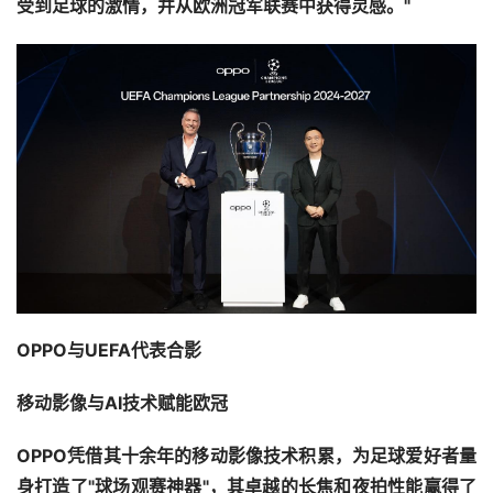
受到足球的激情，并从欧洲冠军联赛中获得灵感。"
OPPO与UEFA代表合影
移动影像与AI技术赋能欧冠
OPPO凭借其十余年的移动影像技术积累，为足球爱好者量
身打造了"球场观赛神器"，其卓越的长焦和夜拍性能赢得了