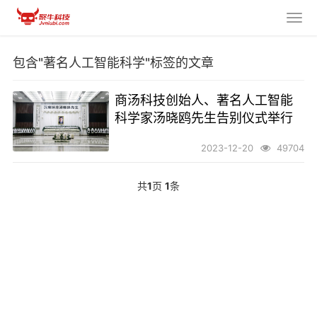
包含"著名人工智能科学"标签的文章
商汤科技创始人、著名人工智能
科学家汤晓鸥先生告别仪式举行
2023-12-20
49704
共
1
页
1
条