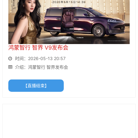
鸿蒙智行 智界 V9发布会
时间：2026-05-13 20:57
介绍：鸿蒙智行 智界发布会
【直播结束】