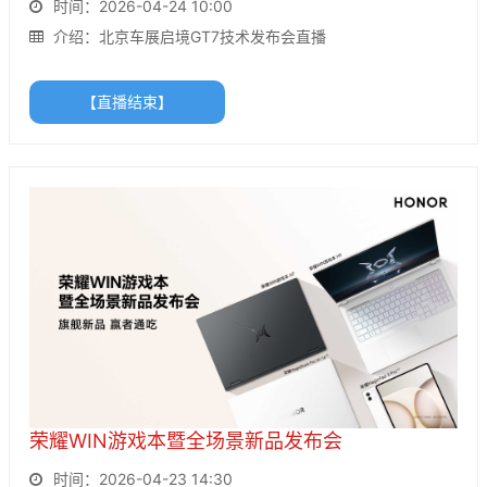
时间：2026-04-24 10:00
介绍：北京车展启境GT7技术发布会直播
【直播结束】
荣耀WIN游戏本暨全场景新品发布会
时间：2026-04-23 14:30