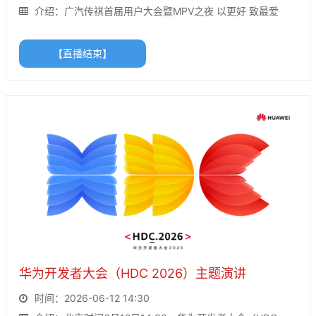
介绍：广汽传祺首届用户大会暨MPV之夜 以更好 致最爱
【直播结束】
华为开发者大会（HDC 2026）主题演讲
时间：2026-06-12 14:30