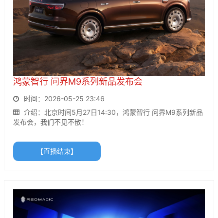
鸿蒙智行 问界M9系列新品发布会
时间：2026-05-25 23:46
介绍：北京时间5月27日14:30，鸿蒙智行 问界M9系列新品
发布会，我们不见不散！
【直播结束】