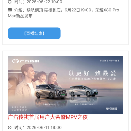
时间：2026-06-22 19:00
介绍：续航到顶 硬核到底，6月22日19:00，荣耀X80 Pro
Max新品发布
【直播结束】
广汽传祺首届用户大会暨MPV之夜
时间：2026-06-11 19:00