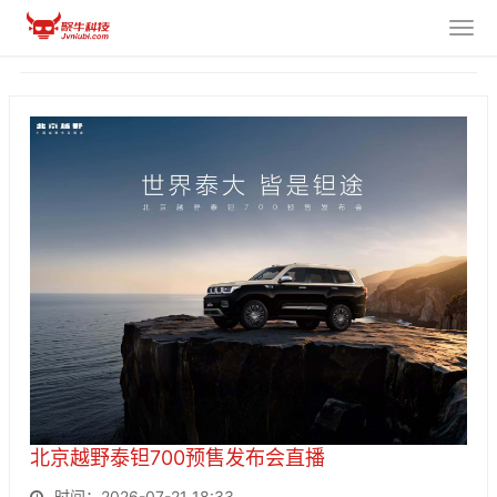
北京越野泰钽700预售发布会直播
时间：2026-07-21 18:33