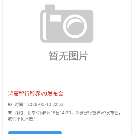
鸿蒙智行智界V9发布会
时间：2026-05-10 22:53
介绍：北京时间5月15日14:30，鸿蒙智行智界V9发布会，
我们不见不散！