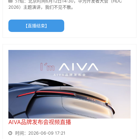
介绍：北京时间6月12日14:30，华为开发者大会（HDC
2026）主题演讲，我们不见不散。
【直播结束】
AIVA品牌发布会视频直播
时间：2026-06-09 17:21