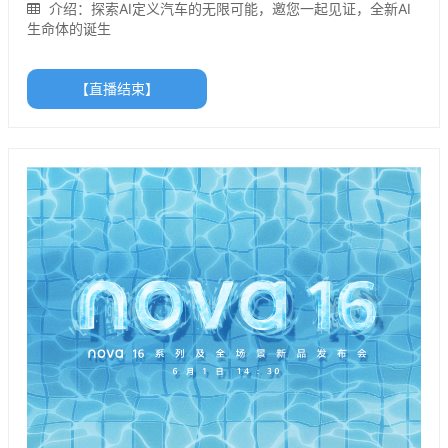
介绍：探索AI定义汽车的无限可能，邀您一起见证，全新AI
生命体的诞生
【直播结束】