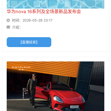
华为nova 16系列及全场景新品发布会
时间：2026-05-28 23:17
介绍：
【直播结束】