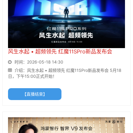
风生水起 • 超频领先 红魔11SPro新品发布会
时间：2026-05-18 14:30
介绍：风生水起 • 超频领先 红魔11SPro新品发布会 5月18
日，下午15:00正式开始！
【直播结束】