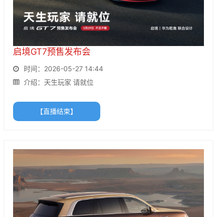
启境GT7预售发布会
时间：2026-05-27 14:44
介绍：天生玩家 请就位
【直播结束】