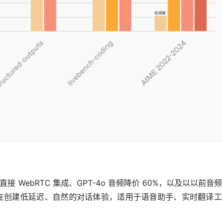
括直接 WebRTC 集成、GPT-4o 音频降价 60%，以及以以前音
更新旨在创建低延迟、自然的对话体验，适用于语音助手、实时翻译