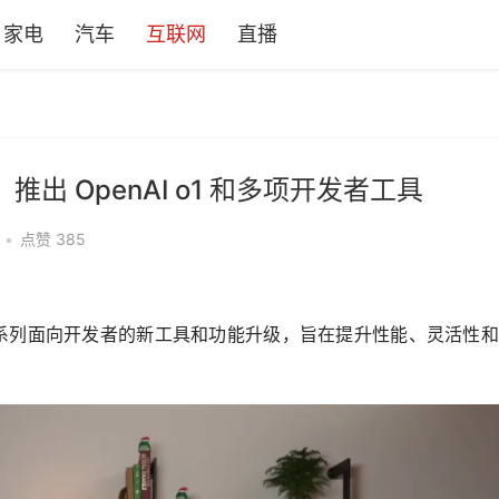
家电
汽车
互联网
直播
：推出 OpenAI o1 和多项开发者工具
•
点赞
385
布了一系列面向开发者的新工具和功能升级，旨在提升性能、灵活性