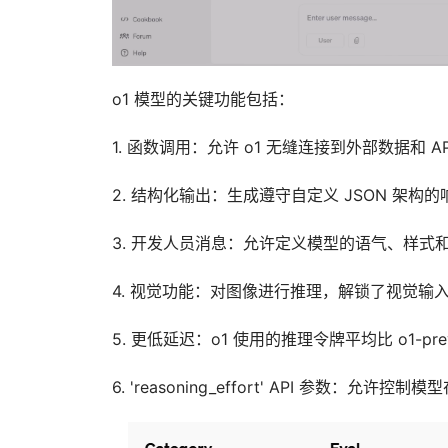
o1 模型的关键功能包括：
1. 函数调用：允许 o1 无缝连接到外部数据和 
2. 结构化输出：生成遵守自定义 JSON 架
3. 开发人员消息：允许定义模型的语气、样
4. 视觉功能：对图像进行推理，解锁了视觉输
5. 更低延迟：o1 使用的推理令牌平均比 o1-pr
6. 'reasoning_effort' API 参数