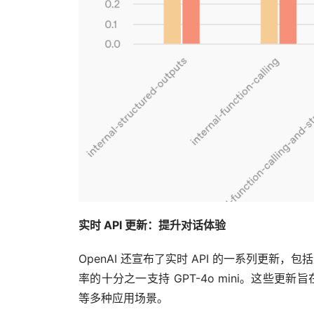
实时 API 更新：提升对话体验
OpenAI 还宣布了实时 API 的一系列更新，包
率的十分之一支持 GPT-4o mini。这些
等多种应用场景。