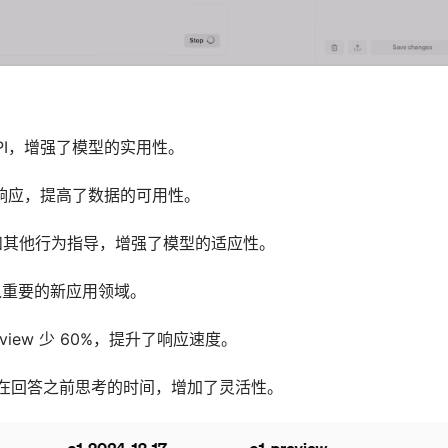
API，增强了模型的实用性。
构的响应，提高了数据的可用性。
式和其他行为指导，增强了模型的适应性。
入重要的新应用领域。
eview 少 60%，提升了响应速度。
：允许控制模型在回答之前思考的时间，增加了灵活性。