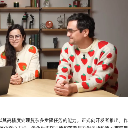
推理模型，以其高精度处理复杂多步骤任务的能力，正式向开发者推出。