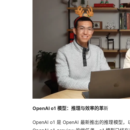
OpenAI o1 模型：推理与效率的革
新
OpenAI o1 是 OpenAI 最新推出的