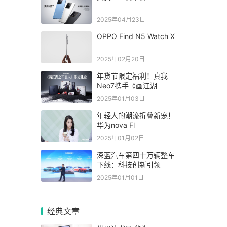
2025年04月23日
OPPO Find N5 Watch X
2025年02月20日
年货节限定福利！真我
Neo7携手《画江湖
2025年01月03日
年轻人的潮流折叠新宠！
华为nova Fl
2025年01月02日
深蓝汽车第四十万辆整车
下线：科技创新引领
2025年01月01日
经典文章