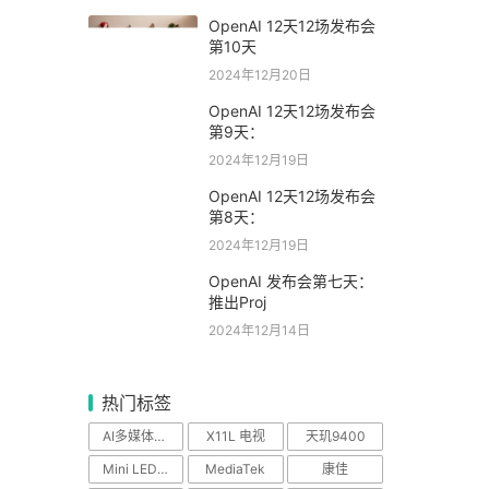
OpenAI 12天12场发布会
第10天
2024年12月20日
OpenAI 12天12场发布会
第9天：
2024年12月19日
OpenAI 12天12场发布会
第8天：
2024年12月19日
OpenAI 发布会第七天：
推出Proj
2024年12月14日
热门标签
AI多媒体中心
X11L 电视
天玑9400
Mini LED电视
MediaTek
康佳