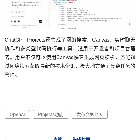
ChatGPT Projects还集成了网络搜索、Canvas、实时聊天
协作和多类型代码执行等工具，适用于开发者和项目管理
者。用户不仅可以使用Canvas快速生成网页模板，还能通
过网络搜索获取最新的技术资讯，极大地方便了复杂任务的
管理。
OpenAI
Projects功能
发布会第七天
0
点赞
生成封面