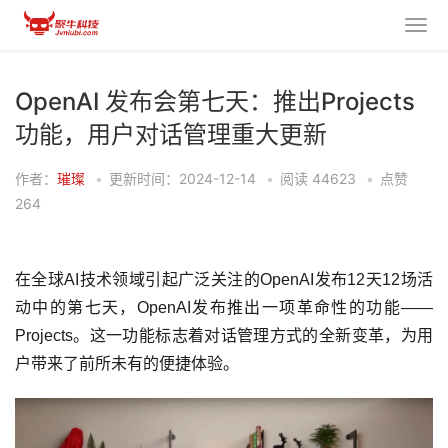
OpenAI 发布会第七天：推出Projects
功能，用户对话管理重大更新
作者：
璀璨
•
更新时间：2024-12-14
•
阅读
44623
•
点赞
264
在全球AI技术领域引起广泛关注的OpenAI发布12天12场活
动中的第七天，OpenAI发布推出一项革命性的功能——
Projects。这一功能标志着对话管理方式的全新变革，为用
户带来了前所未有的便捷体验。