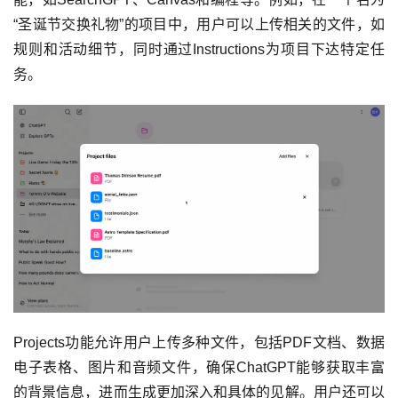
“圣诞节交换礼物”的项目中，用户可以上传相关的文件，如
规则和活动细节，同时通过Instructions为项目下达特定任
务。
Projects功能允许用户上传多种文件，包括PDF文档、数据
电子表格、图片和音频文件，确保ChatGPT能够获取丰富
的背景信息，进而生成更加深入和具体的见解。用户还可以