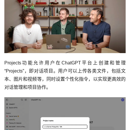
Projects功能允许用户在ChatGPT平台上创建和管理
“Projects”，即对话项目。用户可以上传各类文件，包括文
本、图片和视频等，同时设置个性化指令，以实现更高效的
对话管理和项目协作。