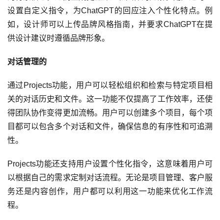
设置自定义指令，为ChatGPT的回应注入个性化特点。例
如，设计师可以上传品牌风格指南，并要求ChatGPT在提
供设计建议时遵循品牌形象。
对话管理的
通过Projects功能，用户可以轻松组织和检索与特定项目相
关的对话历史和文件。这一功能不仅提高了工作效率，还使
得团队协作变得更加流畅。用户可以创建多个项目，每个项
目都可以包含多个对话和文件，确保信息的有序性和可追溯
性。
Projects功能还支持用户设置个性化指令，这意味着用户可
以根据自己的需求定制对话流程。无论是项目管理、客户服
务还是内容创作，用户都可以利用这一功能来优化工作流
程。