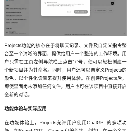
Projects功能的核心在于将聊天记录、文件及自定义指令整
合至一个清晰的界面，提供给用户一个整洁的工作环境。用
户只需在主页左侧导航栏上点击“+”号，便可以轻松创建一
个新项目并为其命名。同时，用户还可以自定义Projects的
颜色，以个性化设置来提升使用体验。在创建Projects后，
即使里面尚未添加任何文件，用户也可在该项目中直接开启
全新的对话。
功能体验与实际应用
在功能体验上，Projects允许用户使用ChatGPT的多项功
能，如SearchGPT、Canvas和编程等。例如，在一个名为