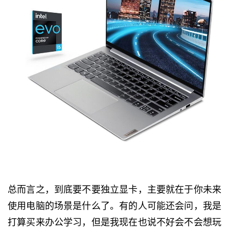
总而言之，到底要不要独立显卡，主要就在于你未来
使用电脑的场景是什么了。有的人可能还会问，我是
打算买来办公学习，但是我现在也说不好会不会想玩