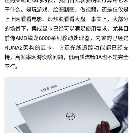
干什么。是玩游戏、绘图制图、做视频，还是仅仅是
上上网看看电影、炒炒股看看大盘。事实上，大部分
的场景下，集成显卡已经可以满足使用需求，尤其目
前像AMD锐龙6000系列移动处理器，内置的已经是
RDNA2架构的显卡，它连光线追踪功能都已经支
持，高帧率网游没啥问题，低画质流畅3A也不是完全
不行。