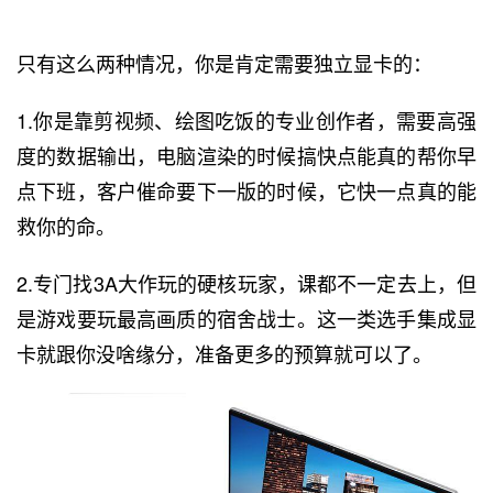
只有这么两种情况，你是肯定需要独立显卡的：
1.你是靠剪视频、绘图吃饭的专业创作者，需要高强
度的数据输出，电脑渲染的时候搞快点能真的帮你早
点下班，客户催命要下一版的时候，它快一点真的能
救你的命。
2.专门找3A大作玩的硬核玩家，课都不一定去上，但
是游戏要玩最高画质的宿舍战士。这一类选手集成显
卡就跟你没啥缘分，准备更多的预算就可以了。