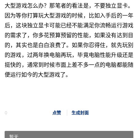
大型游戏怎么办？那笔者的看法是，不要独立显卡。
因为等你打算玩大型游戏的时候，比如入手后的一年
后，这块独立显卡可能已经不能满足你流畅运行游戏
的需求了，你多花预算预留的性能，如果没有达到目
的，其实也是白白浪费了。如果你忍得住，就先玩别
的游戏，过两年换电脑再玩，毕竟电脑性能升级还是
挺快的，通常到时候市面上差不多一点的电脑都能随
便运行如今的大型游戏了。
0
点赞
生成封面
暂无