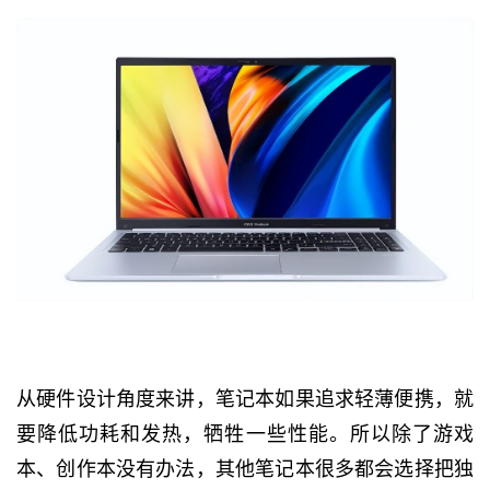
从硬件设计角度来讲，笔记本如果追求轻薄便携，就
要降低功耗和发热，牺牲一些性能。所以除了游戏
本、创作本没有办法，其他笔记本很多都会选择把独