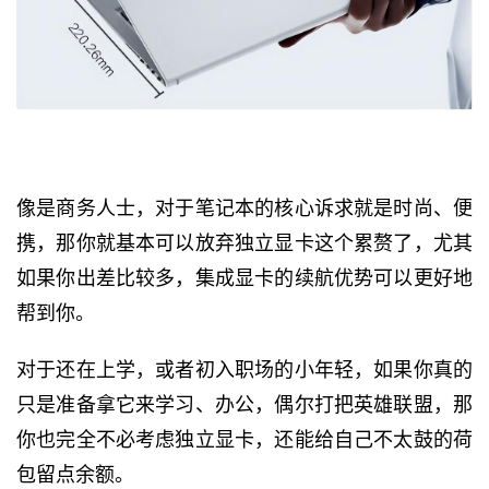
像是商务人士，对于笔记本的核心诉求就是时尚、便
携，那你就基本可以放弃独立显卡这个累赘了，尤其
如果你出差比较多，集成显卡的续航优势可以更好地
帮到你。
对于还在上学，或者初入职场的小年轻，如果你真的
只是准备拿它来学习、办公，偶尔打把英雄联盟，那
你也完全不必考虑独立显卡，还能给自己不太鼓的荷
包留点余额。