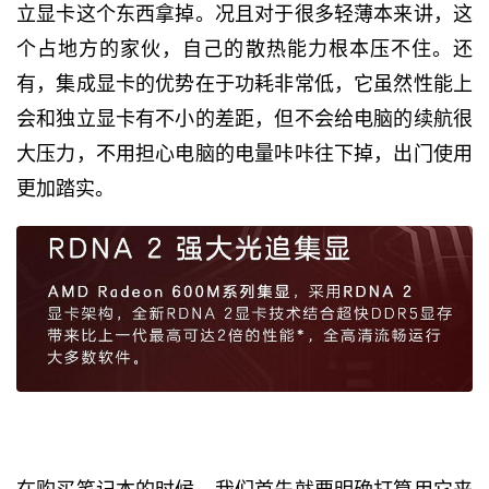
立显卡这个东西拿掉。况且对于很多轻薄本来讲，这
个占地方的家伙，自己的散热能力根本压不住。还
有，集成显卡的优势在于功耗非常低，它虽然性能上
会和独立显卡有不小的差距，但不会给电脑的续航很
大压力，不用担心电脑的电量咔咔往下掉，出门使用
更加踏实。
在购买笔记本的时候，我们首先就要明确打算用它来