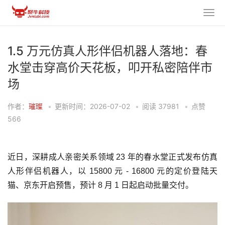
1.5 万元仿真人形伴侣机器人落地：春
水堂击穿高价天花板，叩开私密陪伴市
场
作者：
璀璨
•
更新时间：2026-07-02
•
阅读
37981
•
点赞
566
近日，深耕成人亲密关系领域 23 年的春水堂正式发布仿真
人形伴侣机器人，以 15800 元 - 16800 元的定价登陆天
猫、京东开启预售，预计 8 月 1 日起启动批量交付。