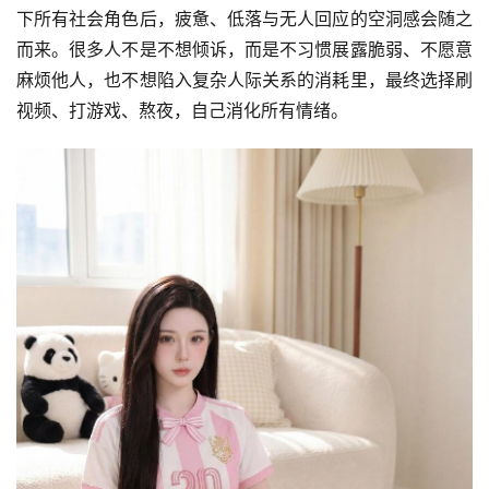
下所有社会角色后，疲惫、低落与无人回应的空洞感会随之
而来。很多人不是不想倾诉，而是不习惯展露脆弱、不愿意
麻烦他人，也不想陷入复杂人际关系的消耗里，最终选择刷
视频、打游戏、熬夜，自己消化所有情绪。