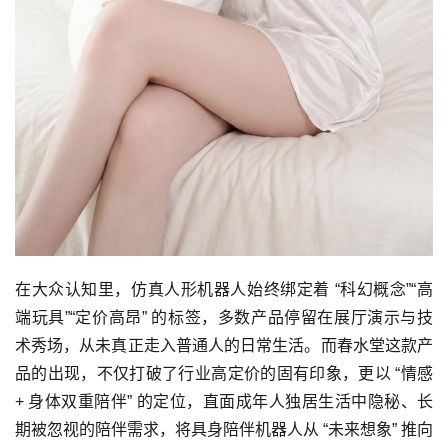
在大众认知里，仿真人形机器人始终绑定着 “科幻概念”“高
端玩具”“定价高昂” 的标签，多数产品停留在展厅演示与技
术秀场，从未真正走入普通人的日常生活。而春水堂这款产
品的出现，不仅打破了行业高定价的固有印象，更以 “情感
+ 身体双重陪伴” 的定位，直面成年人独居生活中隐秘、长
期被忽视的陪伴需求，将具身陪伴机器人从 “未来想象” 推向