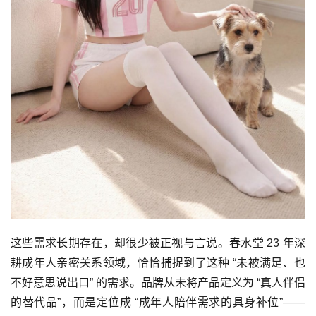
这些需求长期存在，却很少被正视与言说。春水堂 23 年深
耕成年人亲密关系领域，恰恰捕捉到了这种 “未被满足、也
不好意思说出口” 的需求。品牌从未将产品定义为 “真人伴侣
的替代品”，而是定位成 “成年人陪伴需求的具身补位”——