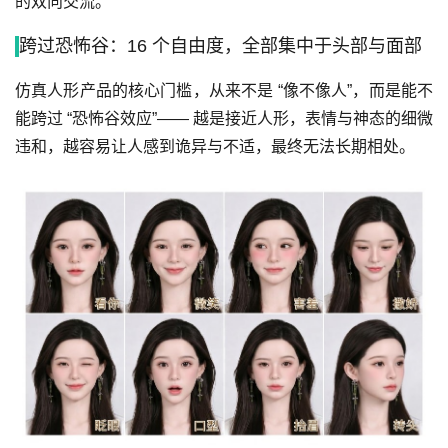
的双向交流。
跨过恐怖谷：16 个自由度，全部集中于头部与面部
仿真人形产品的核心门槛，从来不是 “像不像人”，而是能不
能跨过 “恐怖谷效应”—— 越是接近人形，表情与神态的细微
违和，越容易让人感到诡异与不适，最终无法长期相处。