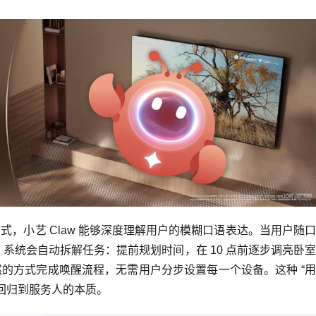
，小艺 Claw 能够深度理解用户的模糊口语表达。当用户随
”，系统会自动拆解任务：提前规划时间，在 10 点前逐步调亮卧
的方式完成唤醒流程，无需用户分步设置每一个设备。这种 “
正回归到服务人的本质。