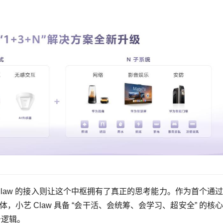
law 的接入则让这个中枢拥有了真正的思考能力。作为首个通
体，小艺 Claw 具备 “会干活、会统筹、会学习、超安全” 的核
务逻辑。