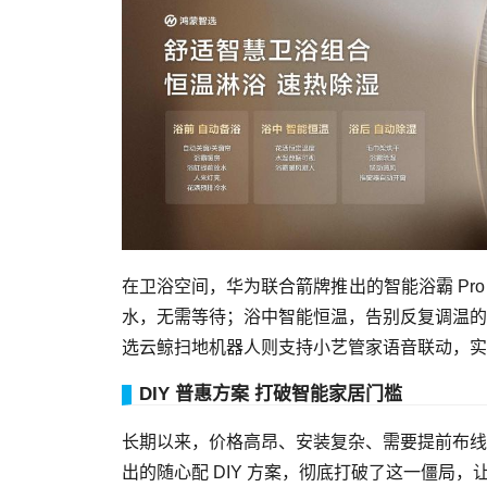
在卫浴空间，华为联合箭牌推出的智能浴霸 Pro
水，无需等待；浴中智能恒温，告别反复调温的
选云鲸扫地机器人则支持小艺管家语音联动，实现
DIY 普惠方案 打破智能家居门槛
长期以来，价格高昂、安装复杂、需要提前布线
出的随心配 DIY 方案，彻底打破了这一僵局