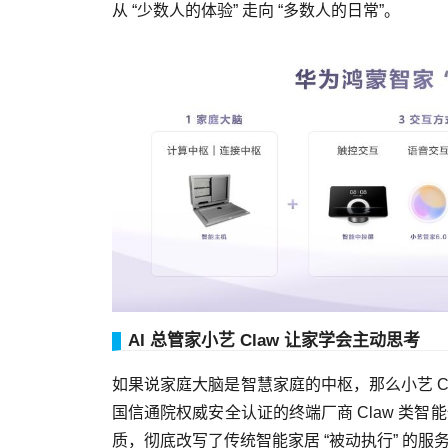
从 “少数人的体验” 走向 “多数人的日常”。
AI 总管家小艺 Claw 让家学会主动思考
如果说家庭大脑是智慧家庭的中枢，那么小艺 C
国信通院权威安全认证的终端厂商 Claw 类智能
质，彻底改写了传统智能家居 “被动执行” 的服