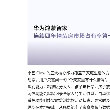
小艺 Claw 的五大核心能力覆盖了家庭生活
动态，用户只需问一句 “今天家里有什么情况
识别能力，精准区分大人、孩子与长辈，孩子放
习惯功能会默默记录全家人的生活作息，自动优
看护功能则能实时监测宠物活动状态，异常时及
理均在本地完成，从底层筑牢了家庭隐私与数据