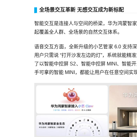
全场景交互革新 无感交互成为新标配
智能交互是连接人与空间的桥梁，华为鸿蒙智家
起覆盖全人群、全场景的自然交互体系。
语音交互方面，全新升级的小艺管家 6.0 支持
用户只需说 “打开沙发左边的灯”，系统就能精准
了以智能中控屏 S2、智能中控屏 MINI、
手可拿的智能 MINI，都能让用户在任意空间实