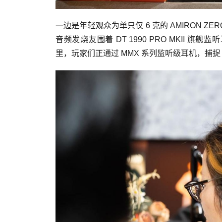
一边是年轻观众为单只仅 6 克的 AMIRON
音频发烧友围着 DT 1990 PRO MKI
里，玩家们正通过 MMX 系列监听级耳机，捕捉 