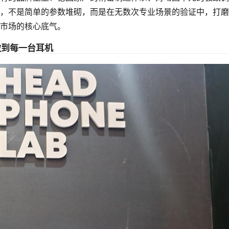
，不是简单的参数堆砌，而是在无数次专业场景的验证中，打磨
市场的核心底气。
做到每一台耳机