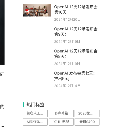
OpenAI 12天12场发布会
第10天
2024年12月20日
OpenAI 12天12场发布会
第9天：
2024年12月19日
OpenAI 12天12场发布会
第8天：
2024年12月19日
OpenAI 发布会第七天：
向
推出Proj
2024年12月14日
热门标签
雅的
著名人工智能科学
容声冰箱
2026世界杯
AI多媒体中心
X11L 电视
天玑9400