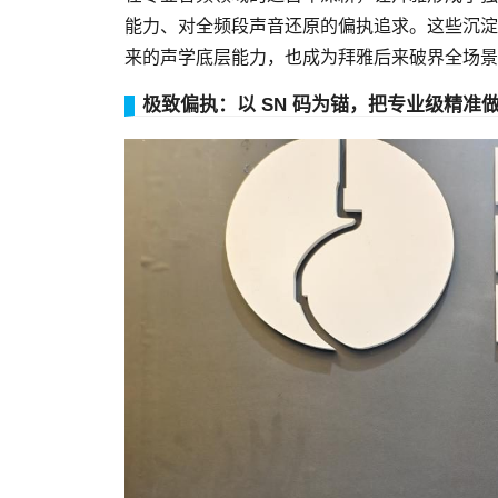
能力、对全频段声音还原的偏执追求。这些沉淀
来的声学底层能力，也成为拜雅后来破界全场景
极致偏执：以 SN 码为锚，把专业级精准