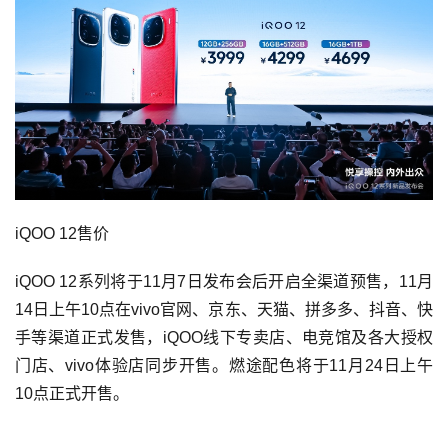
iQOO 12售价
iQOO 12系列将于11月7日发布会后开启全渠道预售，11月
14日上午10点在vivo官网、京东、天猫、拼多多、抖音、快
手等渠道正式发售，iQOO线下专卖店、电竞馆及各大授权
门店、vivo体验店同步开售。燃途配色将于11月24日上午
10点正式开售。