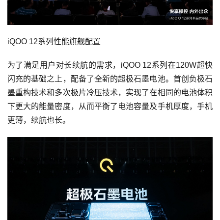
iQOO 12系列性能旗舰配置
为了满足用户对长续航的需求，iQOO 12系列在120W超快
闪充的基础之上，配备了全新的超极石墨电池。首创负极石
墨重构技术和多次极片冷压技术，实现了在相同的电池体积
下更大的能量密度，从而平衡了电池容量及手机厚度，手机
更薄，续航也长。