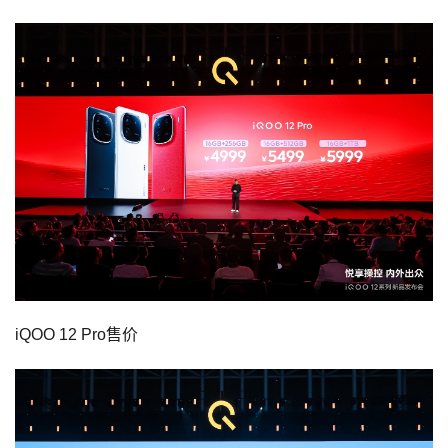
iQOO 12 Pro售价