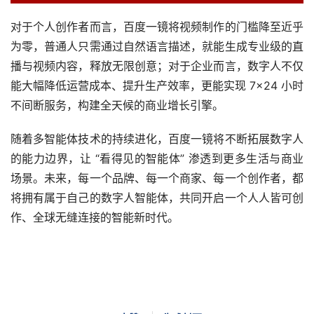
对于个人创作者而言，百度一镜将视频制作的门槛降至近乎
为零，普通人只需通过自然语言描述，就能生成专业级的直
播与视频内容，释放无限创意；对于企业而言，数字人不仅
能大幅降低运营成本、提升生产效率，更能实现 7×24 小时
不间断服务，构建全天候的商业增长引擎。
随着多智能体技术的持续进化，百度一镜将不断拓展数字人
的能力边界，让 “看得见的智能体” 渗透到更多生活与商业
场景。未来，每一个品牌、每一个商家、每一个创作者，都
将拥有属于自己的数字人智能体，共同开启一个人人皆可创
作、全球无缝连接的智能新时代。