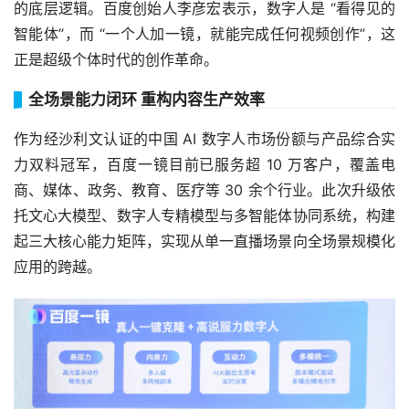
的底层逻辑。百度创始人李彦宏表示，数字人是 “看得见的
智能体”，而 “一个人加一镜，就能完成任何视频创作”，这
正是超级个体时代的创作革命。
全场景能力闭环 重构内容生产效率
作为经沙利文认证的中国 AI 数字人市场份额与产品综合实
力双料冠军，百度一镜目前已服务超 10 万客户，覆盖电
商、媒体、政务、教育、医疗等 30 余个行业。此次升级依
托文心大模型、数字人专精模型与多智能体协同系统，构建
起三大核心能力矩阵，实现从单一直播场景向全场景规模化
应用的跨越。