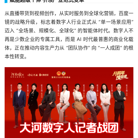
赋能超级个体 引领产业范式变革
从直播带货到视频创作，从实时服务到全球化营销，百度一
镜的战略升级，标志着数字人行业正式从 “单一场景应用”
迈入 “全场景、规模化、全球化” 的智能体时代。数字人不
再是少数企业的专属工具，而是 AI 时代最普惠的商业化载
体，正在推动内容生产力从 “团队协作” 向 “一人成团” 的根
本性转变。