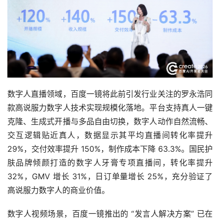
数字人直播领域，百度一镜将此前引发行业关注的罗永浩同
款高说服力数字人技术实现规模化落地。平台支持真人一键
克隆、生成式开播与多品自由切换，数字人动作自然流畅、
交互逻辑贴近真人，数据显示其平均直播间转化率提升
29%，交付效率提升 150%，制作成本下降 63.3%。国民护
肤品牌倾颜打造的数字人牙膏专项直播间，转化率提升
32%，GMV 增长 31%，日订单量增长 25%，充分验证了
高说服力数字人的商业价值。
数字人视频场景，百度一镜推出的 “发言人解决方案” 已在