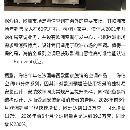
据介绍，欧洲市场是海信空调在海外的重要市场，其欧洲市
场年销售收入在60亿左右。西欧国家中，海信从2001年开
始布局空调业务，并设有欧洲空调研发中心，根据欧洲市场
需求和消费特点，设计专门适用于欧洲市场的空调。值得一
提的是，海信全系列空调已获取欧洲自愿性高标准性能认证
——Eurovent认证。
据悉，海信今年在法国等西欧国家脱销的空调产品——海信
空调U6分体系列，因其针对欧洲预埋管使用场景的独特易
安装设计，安装效率同比常规产品提升35%，同时配备易拆
结构设计，从而受到安装商和消费者的青睐。2026年前6个
月欧洲销量呈现快速增长，欧洲达到11.3万套，同比增长
117%。2026年前6个月全球销量更是达到39.3万套，同比
增长230%。