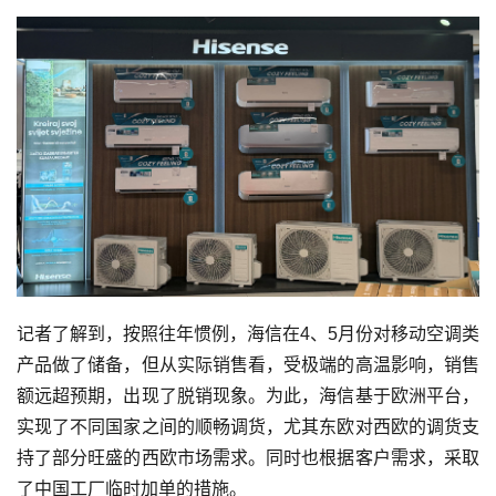
记者了解到，按照往年惯例，海信在4、5月份对移动空调类
产品做了储备，但从实际销售看，受极端的高温影响，销售
额远超预期，出现了脱销现象。为此，海信基于欧洲平台，
实现了不同国家之间的顺畅调货，尤其东欧对西欧的调货支
持了部分旺盛的西欧市场需求。同时也根据客户需求，采取
了中国工厂临时加单的措施。