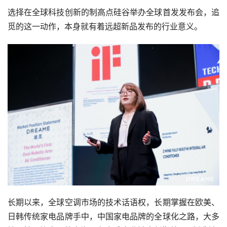
选择在全球科技创新的制高点硅谷举办全球首发发布会，追
觅的这一动作，本身就有着远超新品发布的行业意义。
长期以来，全球空调市场的技术话语权，长期掌握在欧美、
日韩传统家电品牌手中，中国家电品牌的全球化之路，大多