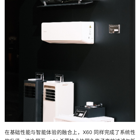
在基础性能与智能体验的融合上，X60 同样完成了系统性