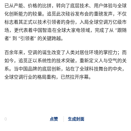
已从产能、价格的比拼，转向了底层技术、用户体验与全球
化创新能力的较量。追觅此次硅谷发布会的重磅发声，不仅
标志着其正式以技术引领者的身份，入局全球空调万亿级市
场，更代表着中国智造在全球大家电领域，完成了从 “跟随
者” 到 “引领者” 的关键跨越。
百余年来，空调的诞生改变了人类对居住环境的掌控力；而
如今，追觅正以系统性的技术突破，重新定义人与空气的关
系。当中国品牌的底层创新，站在了全球科技舞台的中央，
全球空调行业的格局重构，已然拉开序幕。
0
点赞
生成封面