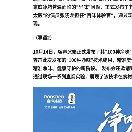
家庭冰箱普遍面临的“异味”问题，正式发布了其
太医”的演员张晓龙担任“百味体验官”，通过
现。
（导语2）
10月14日，容声冰箱正式发布了其“100种
容声此次发布的“100种净味”技术成果，精
精准净味、健康守护的新阶段。 发布会还邀请
通过现场一系列直观实验，展现了该技术在食材