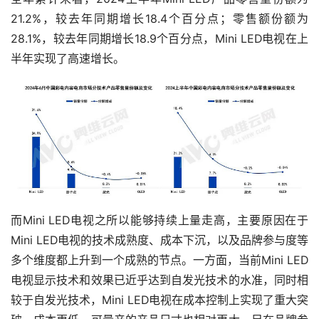
21.2%，较去年同期增长18.4个百分点；零售额份额为
28.1%，较去年同期增长18.9个百分点，Mini LED电视在上
半年实现了高速增长。
而Mini LED电视之所以能够持续上量走高，主要原因在于
Mini LED电视的技术成熟度、成本下沉，以及品牌参与度等
多个维度都上升到一个成熟的节点。一方面，当前Mini LED
电视显示技术和效果已近乎达到自发光技术的水准，同时相
较于自发光技术，Mini LED电视在成本控制上实现了重大突