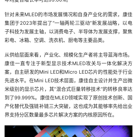
针对未来MLED的市场发展情况和自身产业化的需求，康佳
集团于2023年提出了“一轴两轮三驱动”新发展战略，以电
子科技为发展主轴，以消费电子、半导体为发展支撑，聚焦
彩电、冰箱、空调、洗衣机、厨电等主要品类。
从供给层面来看，产业化、规模化生产者将主导蓝海市场。
康佳一直专注于新型显示技术MLED攻关与一体化解决方
案，自主研发的Mini LED和Micro LED芯片的性能处于行业
先进水平。在Mini LED技术层面，康佳自主设计并生产出微
米级别的显示芯片，其“混合式巨量转移技术”的转移良率达
到了99.999%。康佳在MLED领域实现了原创技术创新、国
产化替代及强链补链三大突破，这也成为其能够率先给出业
界支持分区数量最多芯片解决方案的内核原因所在。