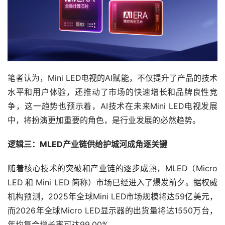
笔者认为，‌Mini LED电视的AI赋能，不仅提升了产品的技术
水平和用户体验，‌还推动了市场的快速增长和品牌良性竞
争，‌这一趋势也预示着，AI技术在未来Mini LED电视发展
中，将扮演更加重要的角色，‌是行业发展的必然趋势。
逻辑三：MLED产业链供给护城河成角逐关键
随着核心技术的突破和产业链的逐步成熟，MLED（Micro
LED 和 Mini LED 简称）市场已经进入了爆发前夕。据权威
机构预测，2025年全球Mini LED市场规模将达59亿美元，
而2026年全球Micro LED显示器的出货量将达1550万台，
年均复合增长率可达99.00%。