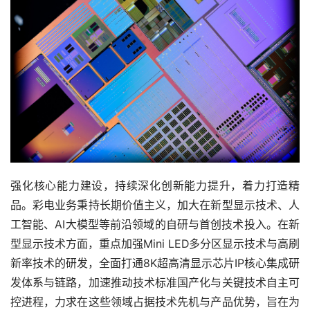
强化核心能力建设，持续深化创新能力提升，着力打造精
品。彩电业务秉持长期价值主义，加大在新型显示技术、人
工智能、AI大模型等前沿领域的自研与首创技术投入。在新
型显示技术方面，重点加强Mini LED多分区显示技术与高刷
新率技术的研发，全面打通8K超高清显示芯片IP核心集成研
发体系与链路，加速推动技术标准国产化与关键技术自主可
控进程，力求在这些领域占据技术先机与产品优势，旨在为