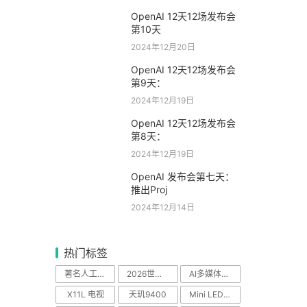
OpenAI 12天12场发布会
第10天
2024年12月20日
OpenAI 12天12场发布会
第9天：
2024年12月19日
OpenAI 12天12场发布会
第8天：
2024年12月19日
OpenAI 发布会第七天：
推出Proj
2024年12月14日
热门标签
著名人工智能科学
2026世界杯
AI多媒体中心
X11L 电视
天玑9400
Mini LED电视