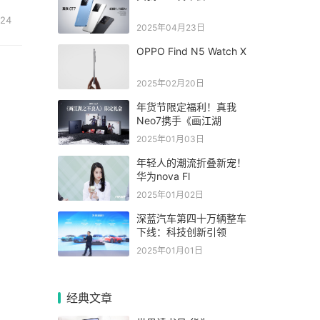
24
2025年04月23日
OPPO Find N5 Watch X
2025年02月20日
年货节限定福利！真我
Neo7携手《画江湖
2025年01月03日
年轻人的潮流折叠新宠！
华为nova Fl
2025年01月02日
深蓝汽车第四十万辆整车
下线：科技创新引领
2025年01月01日
经典文章