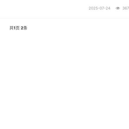
2025-07-24
367
共
1
页
2
条