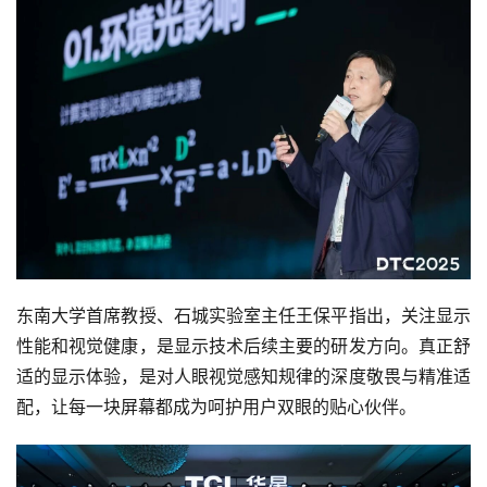
东南大学首席教授、石城实验室主任王保平指出，关注显示
性能和视觉健康，是显示技术后续主要的研发方向。真正舒
适的显示体验，是对人眼视觉感知规律的深度敬畏与精准适
配，让每一块屏幕都成为呵护用户双眼的贴心伙伴。