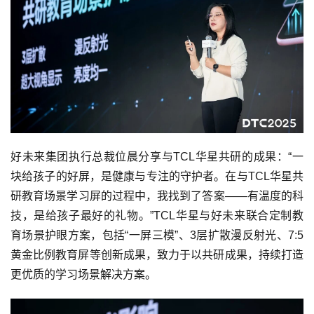
好未来集团执行总裁位晨分享与TCL华星共研的成果：“一
块给孩子的好屏，是健康与专注的守护者。在与TCL华星共
研教育场景学习屏的过程中，我找到了答案——有温度的科
技，是给孩子最好的礼物。”TCL华星与好未来联合定制教
育场景护眼方案，包括“一屏三模”、3层扩散漫反射光、7:5
黄金比例教育屏等创新成果，致力于以共研成果，持续打造
更优质的学习场景解决方案。