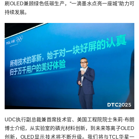
刷OLED兼顾绿色低碳生产，“一滴墨水点亮一座城”助力可
持续发展。
UDC执行副总裁兼首席技术官、美国工程院院士朱莉·布朗
博士介绍，从实验室的磷光材料创新，到未来等离子OLED
创新，OLED显示技术将不断升级。我们将与TCL华星一