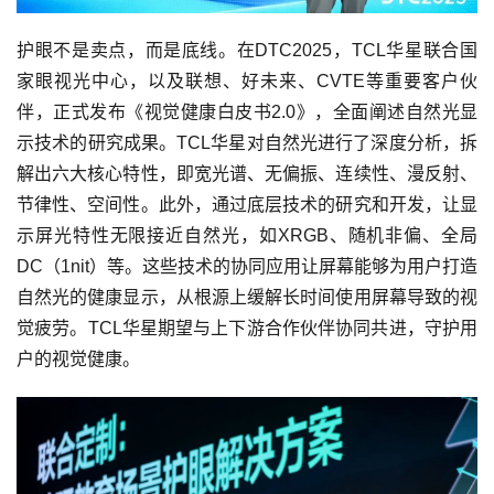
护眼不是卖点，而是底线。在DTC2025，TCL华星联合国
家眼视光中心，以及联想、好未来、CVTE等重要客户伙
伴，正式发布《视觉健康白皮书2.0》，全面阐述自然光显
示技术的研究成果。TCL华星对自然光进行了深度分析，拆
解出六大核心特性，即宽光谱、无偏振、连续性、漫反射、
节律性、空间性。此外，通过底层技术的研究和开发，让显
示屏光特性无限接近自然光，如XRGB、随机非偏、全局
DC（1nit）等。这些技术的协同应用让屏幕能够为用户打造
自然光的健康显示，从根源上缓解长时间使用屏幕导致的视
觉疲劳。TCL华星期望与上下游合作伙伴协同共进，守护用
户的视觉健康。