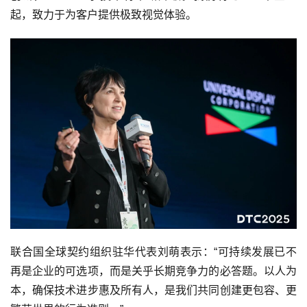
起，致力于为客户提供极致视觉体验。
联合国全球契约组织驻华代表刘萌表示：“可持续发展已不
再是企业的可选项，而是关乎长期竞争力的必答题。以人为
本，确保技术进步惠及所有人，是我们共同创建更包容、更