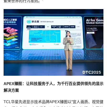
繁荣世界的行为准则。”
APEX臻图：让科技服务于人，为千行百业提供领先的显示
解决方案
TCL华星先进显示技术品牌APEX臻图以“宜人画质、视觉健