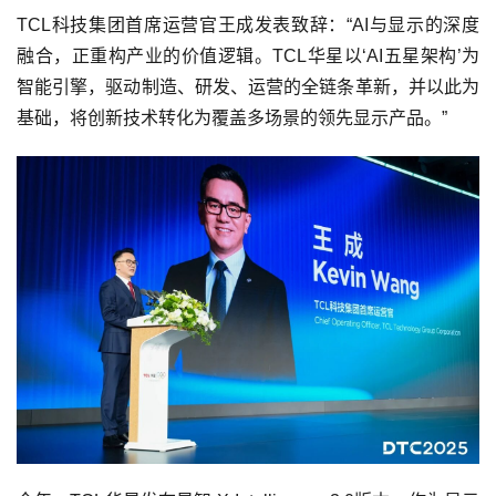
TCL科技集团首席运营官王成发表致辞：“AI与显示的深度
融合，正重构产业的价值逻辑。TCL华星以‘AI五星架构’为
智能引擎，驱动制造、研发、运营的全链条革新，并以此为
基础，将创新技术转化为覆盖多场景的领先显示产品。”