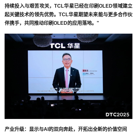
持续投入与艰苦攻关，TCL华星已经在印刷OLED领域建立
起关键技术的领先优势。TCL华星期望未来能与更多合作伙
伴携手，共同推动印刷OLED的应用落地。”
产业升级：显示与AI的双向奔赴，开拓出全新的价值空间