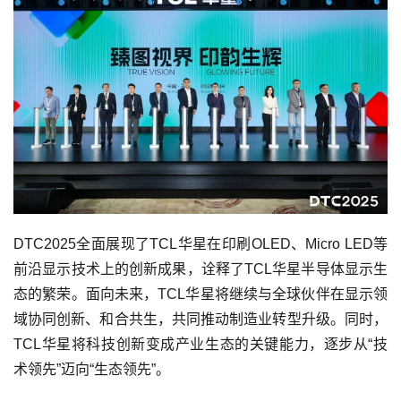
DTC2025全面展现了TCL华星在印刷OLED、Micro LED等
前沿显示技术上的创新成果，诠释了TCL华星半导体显示生
态的繁荣。面向未来，TCL华星将继续与全球伙伴在显示领
域协同创新、和合共生，共同推动制造业转型升级。同时，
TCL华星将科技创新变成产业生态的关键能力，逐步从“技
术领先”迈向“生态领先”。