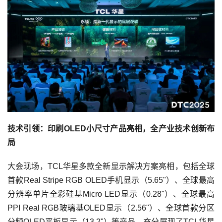
技术引领：印刷OLED小尺寸产品亮相，全产业技术创新布
局
大会现场，TCL华星多款全新显示解决方案亮相，包括全球
首款Real Stripe RGB OLED手机显示（5.65"）、全球最高
分辨率单片全彩硅基Micro LED显示（0.28"）、全球最高
PPI Real RGB玻璃基OLED显示（2.56"）、全球首款分区
分频OLED平板显示（13.2"）等产品，充分展现了TCL华星