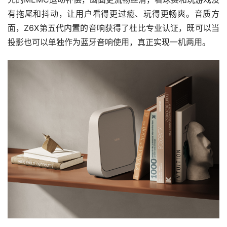
有拖尾和抖动，让用户看得更过瘾、玩得更畅爽。音质方
面，Z6X第五代内置的音响获得了杜比专业认证，既可以当
投影也可以单独作为蓝牙音响使用，真正实现一机两用。