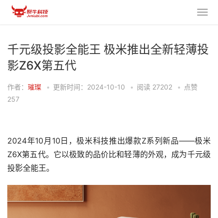
千元级投影全能王 极米推出全新轻薄投
影Z6X第五代
作者：
璀璨
•
更新时间：2024-10-10
•
阅读
27202
•
点赞
257
2024年10月10日，极米科技推出爆款Z系列新品——极米
Z6X第五代。它以极致的品价比和轻薄的外观，成为千元级
投影全能王。