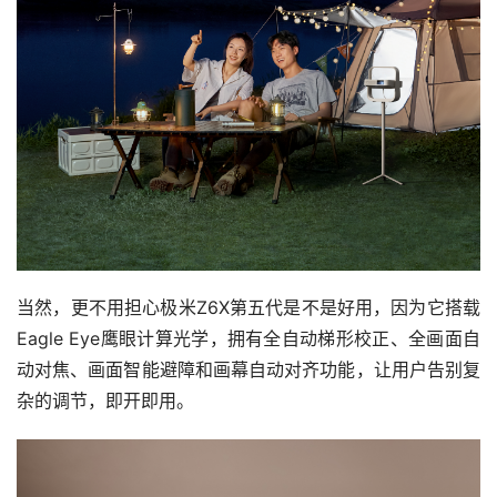
当然，更不用担心极米Z6X第五代是不是好用，因为它搭载
Eagle Eye鹰眼计算光学，拥有全自动梯形校正、全画面自
动对焦、画面智能避障和画幕自动对齐功能，让用户告别复
杂的调节，即开即用。