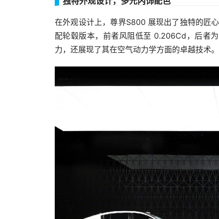
独特外观设计，多元内饰配色
在外观设计上，尊界S800 展现出了独特的匠心
配轮毂版本，前者风阻低至 0.206Cd，后者
力，还展现了其在空气动力学方面的卓越技术。