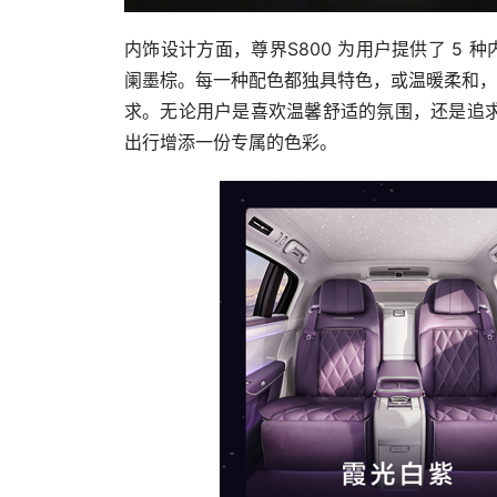
内饰设计方面，尊界S800 为用户提供了 5
阑墨棕。每一种配色都独具特色，或温暖柔和，
求。无论用户是喜欢温馨舒适的氛围，还是追求
出行增添一份专属的色彩。