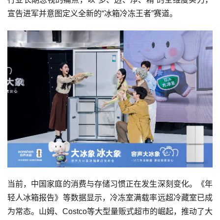
宣告进军并意图定义全新的“冰箱冷冻王者”赛道。
当前，中国家庭的消费与存储习惯正在发生深刻变化。《年
轻人冰箱报告》等数据显示，冷冻室满载率远超冷藏室已成
为常态。山姆、Costco等大型量贩式超市的崛起，推动了大