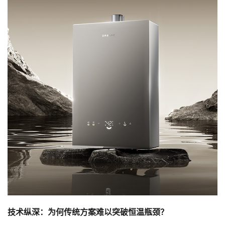
技术纵深：为何传统方案难以突破恒温瓶颈？