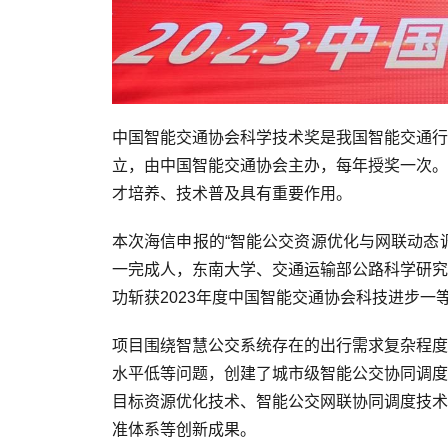
中国智能交通协会科学技术奖是我国智能交通行
立，由中国智能交通协会主办，每年授奖一次。
才培养、技术普及具有重要作用。
本次海信申报的“智能公交资源优化与网联动态
一完成人，东南大学、交通运输部公路科学研究
功斩获2023年度中国智能交通协会科技进步一
项目围绕智慧公交系统存在的出行需求复杂程度
水平低等问题，创建了城市级智能公交协同调度
目标资源优化技术、智能公交网联协同调度技术
准体系等创新成果。