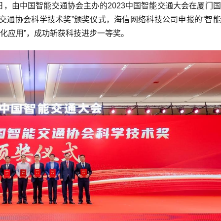
日，由中国智能交通协会主办的2023中国智能交通大会在厦门
能交通协会科学技术奖”颁奖仪式，海信网络科技公司申报的“智
化应用”，成功斩获科技进步一等奖。