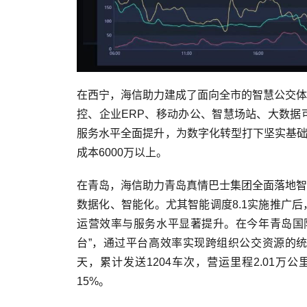
在西宁，海信助力建成了面向全市的智慧公交体
控、企业ERP、移动办公、智慧场站、大数据
服务水平全面提升，为数字化转型打下坚实基础。
成本6000万以上。
在青岛，海信助力青岛真情巴士集团全面落地智
数据化、智能化。尤其智能调度8.1实施推广后
运营效率与服务水平显著提升。在今年青岛国
台”，通过平台高效率实现跨组织公交资源的
天，累计发送1204车次，营运里程2.01万公
15%。