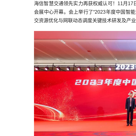
海信智慧交通领先实力再获权威认可！11月17
会展中心开幕。会上举行了“2023年度中国智
交资源优化与网联动态调度关键技术研发及产业