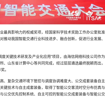
业最具影响力的权威奖项，经国家科学技术奖励工作办公室批准
对推动我国智能交通行业科技进步、融合创新，促进行业发展、
调度关键技术研发及产业化应用”项目，由海信网络科技公司作
所、山东省计算中心等共同完成，经过层层遴选最终脱颖而出，
等奖。
高、复杂交通环境下管控与调度协调难度大、公交成套装备自主
关键技术与自主成套装备，取得了智能公交客流时空分布仿真与
与公交优先控制系统、自主可控的智能公交成套装备与智能公交