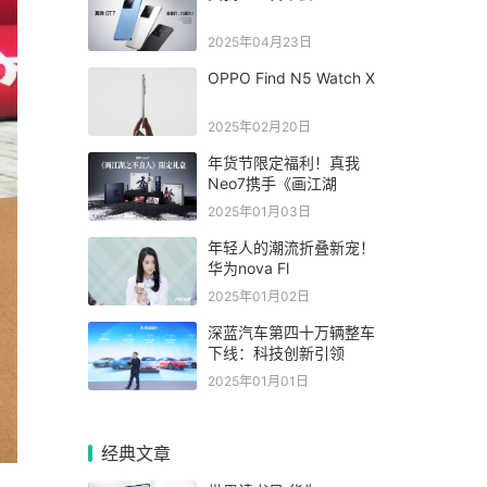
2025年04月23日
OPPO Find N5 Watch X
2025年02月20日
年货节限定福利！真我
Neo7携手《画江湖
2025年01月03日
年轻人的潮流折叠新宠！
华为nova Fl
2025年01月02日
深蓝汽车第四十万辆整车
下线：科技创新引领
2025年01月01日
经典文章