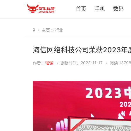
首页
手机
数码
主页
>
行业
海信网络科技公司荣获2023
作者：
璀璨
•
更新时间：2023-11-17
•
阅读
1379